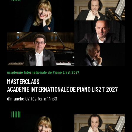
Académie Internationale de Piano Liszt 2027
MASTERCLASS
ACADÉMIE INTERNATIONALE DE PIANO LISZT 2027
dimanche 07 février à 14h30