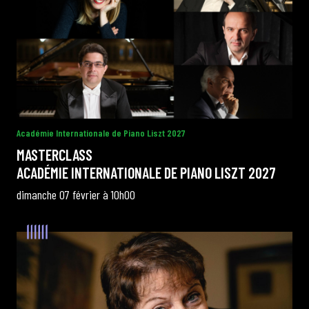
Académie Internationale de Piano Liszt 2027
MASTERCLASS
ACADÉMIE INTERNATIONALE DE PIANO LISZT 2027
dimanche 07 février à 10h00