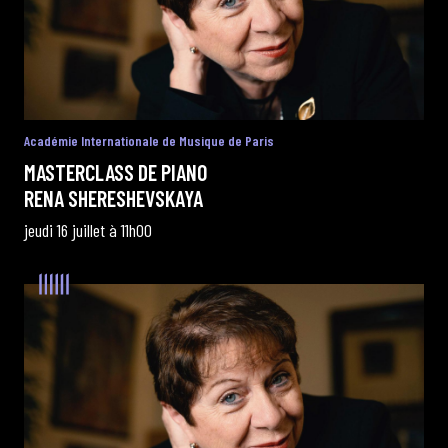
Académie Internationale de Musique de Paris
MASTERCLASS DE PIANO
RENA SHERESHEVSKAYA
jeudi 16 juillet à 11h00