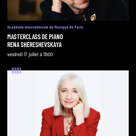
Académie Internationale de Musique de Paris
MASTERCLASS DE PIANO
RENA SHERESHEVSKAYA
vendredi 17 juillet à 11h00