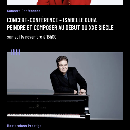
Concert-Conférence
CONCERT-CONFÉRENCE – ISABELLE DUHA
PEINDRE ET COMPOSER AU DÉBUT DU XXE SIÈCLE
samedi 14 novembre à 15h00
Masterclass Prestige