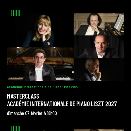
Académie Internationale de Piano Liszt 2027
MASTERCLASS
ACADÉMIE INTERNATIONALE DE PIANO LISZT 2027
dimanche 07 février à 18h00