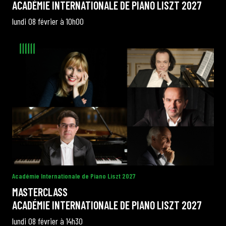
ACADÉMIE INTERNATIONALE DE PIANO LISZT 2027
lundi 08 février à 10h00
Académie Internationale de Piano Liszt 2027
MASTERCLASS
ACADÉMIE INTERNATIONALE DE PIANO LISZT 2027
lundi 08 février à 14h30