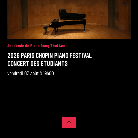
Académie de Piano Dang Thai Son
2026 PARIS CHOPIN PIANO FESTIVAL
CONCERT DES ÉTUDIANTS
vendredi 07 août à 19h00