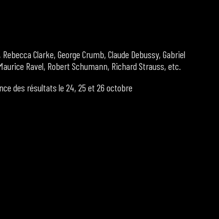
Rebecca Clarke, George Crumb, Claude Debussy, Gabriel
 Maurice Ravel, Robert Schumann, Richard Strauss, etc.
once des résultats le 24, 25 et 26 octobre