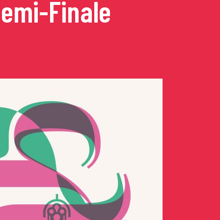
Demi-Finale