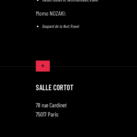
Momo NOZAKI:
Gaspard de la Nuit
, Ravel
SALLE CORTOT
78 rue Cardinet
75017 Paris