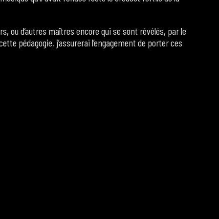
s, ou d’autres maîtres encore qui se sont révélés, par le
 cette pédagogie, j’assurerai l’engagement de porter ces