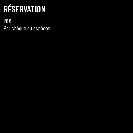
RÉSERVATION
20€
Par chèque ou espèces.