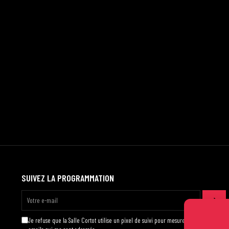
SUIVEZ LA PROGRAMMATION
Je refuse que la Salle Cortot utilise un pixel de suivi pour mesurer l'ouverture des