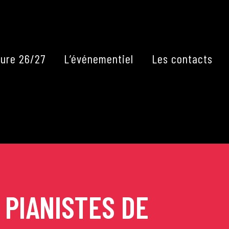
Fermer
ure 26/27
L’événementiel
Les contacts
 PIANISTES DE