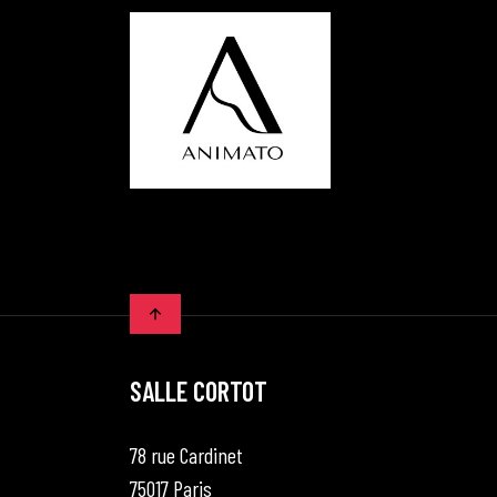
SALLE CORTOT
78 rue Cardinet
75017 Paris