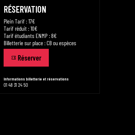
RÉSERVATION
Plein Tarif : 17€
Tarif réduit : 10€
Tarif étudiants ENMP : 8€
Billetterie sur place : CB ou espèces
Réserver
Informations billetterie et réservations
01 48 31 24 50