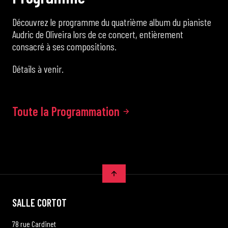
Découvrez le programme du quatrième album du pianiste
Audric de Oliveira lors de ce concert, entièrement
consacré à ses compositions.
Détails à venir.
Toute la Programmation
SALLE CORTOT
78 rue Cardinet