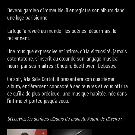
Devenu gardien d’immeuble, il enregistre son album dans
une loge parisienne.
La loge l’a révélé au monde ; les scènes, désormais, le
retiennent.
Une musique expressive et intime, où la virtuosité, jamais
ostentatoire, s’inscrit au cœur de son langage musical,
nourri par ses maîtres : Chopin, Beethoven, Debussy.
Ce soir, à la Salle Cortot, il présentera son quatrième
album, entièrement consacré à ses œuvres et vous offrira
ce qu’il a de plus précieux : une musique habitée, née dans
l’intime et portée jusqu’à vous.
Découvrez les derniers albums du pianiste Audric de Oliveira :