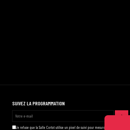
SUIVEZ LA PROGRAMMATION
Je refuse que la Salle Cortot utilise un pixel de suivi pour mesurer l'ouverture des