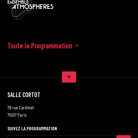
Toute la Programmation
SALLE CORTOT
78 rue Cardinet
75017 Paris
SUIVEZ LA PROGRAMMATION