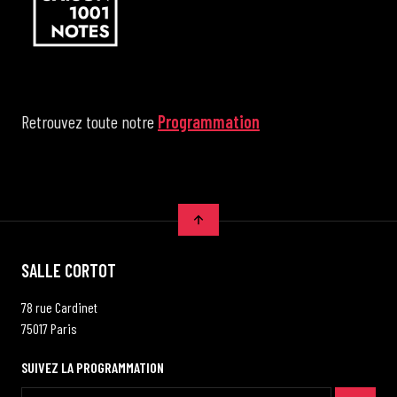
Retrouvez toute notre
Programmation
SALLE CORTOT
78 rue Cardinet
75017 Paris
SUIVEZ LA PROGRAMMATION