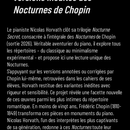
Nocturnes de Chopin
Le pianiste Nicolas Horvath clôt sa trilogie
Nocturne
Secret,
consacrée à l’intégrale des
Nocturnes
de Chopin
(sortie 2026). Véritable aventurier du piano, il explore tous
les répertoires – du classique au minimalisme
expérimental – et propose ici une lecture unique des
Nocturnes.
S’appuyant sur les versions annotées ou corrigées par
Chopin lui-même, retrouvées dans les cahiers de ses
élèves, Horvath restitue des variantes inédites avec
rigueur et sensibilité. Ce projet révèle une facette nouvelle
de ces œuvres parmi les plus intimes du répertoire
romantique. En moins de vingt ans, Frédéric Chopin (1810-
1849) transforma ces pièces en monuments du piano.
Nicolas Horvath, l’un des interprètes les plus captivants
de sa génération, redonne à ces
Nocturnes
toute leur