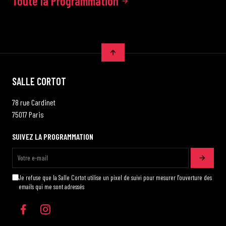
Toute la Programmation
SALLE CORTOT
78 rue Cardinet
75017 Paris
SUIVEZ LA PROGRAMMATION
Je refuse que la Salle Cortot utilise un pixel de suivi pour mesurer l'ouverture des
emails qui me sont adressés