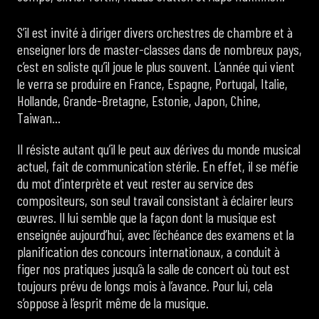
S’il est invité à diriger divers orchestres de chambre et à
enseigner lors de master-classes dans de nombreux pays,
c’est en soliste qu’il joue le plus souvent. L’année qui vient
le verra se produire en France, Espagne, Portugal, Italie,
Hollande, Grande-Bretagne, Estonie, Japon, Chine,
Taiwan…
Il résiste autant qu’il le peut aux dérives du monde musical
actuel, fait de communication stérile. En effet, il se méfie
du mot d’interprète et veut rester au service des
compositeurs, son seul travail consistant à éclairer leurs
œuvres. Il lui semble que la façon dont la musique est
enseignée aujourd’hui, avec l’échéance des examens et la
planification des concours internationaux, a conduit à
figer nos pratiques jusqu’à la salle de concert où tout est
toujours prévu de longs mois à l’avance. Pour lui, cela
s’oppose à l’esprit même de la musique.