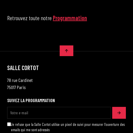
Retrouvez toute notre
Programmation
SALLE CORTOT
78 rue Cardinet
75017 Paris
SUIVEZ LA PROGRAMMATION
Je refuse que la Salle Cortot utilise un pixel de suivi pour mesurer l'ouverture des
emails qui me sont adressés