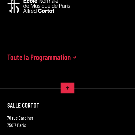
Toute la Programmation
SALLE CORTOT
78 rue Cardinet
75017 Paris