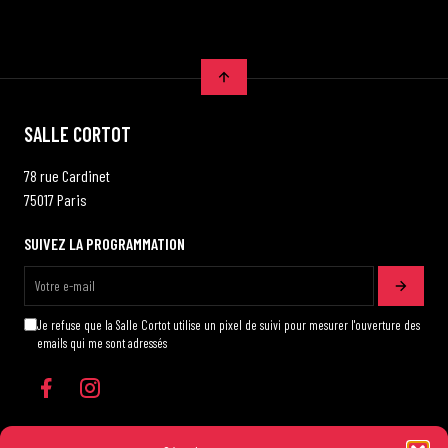
SALLE CORTOT
78 rue Cardinet
75017 Paris
SUIVEZ LA PROGRAMMATION
Je refuse que la Salle Cortot utilise un pixel de suivi pour mesurer l'ouverture des
emails qui me sont adressés