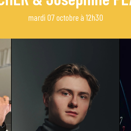
mi
mardi 07 octobre à 12h30
e