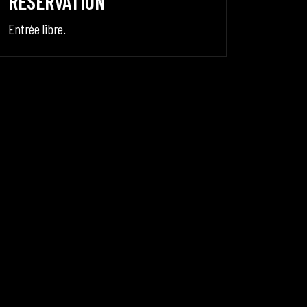
RÉSERVATION
Entrée libre.