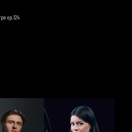
rpe op.124