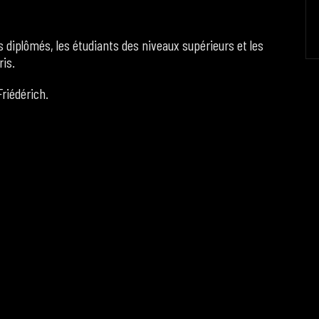
 diplômés, les étudiants des niveaux supérieurs et les
ris.
riédérich.