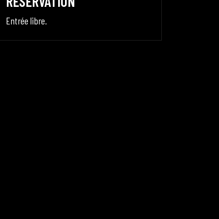
RÉSERVATION
Entrée libre.