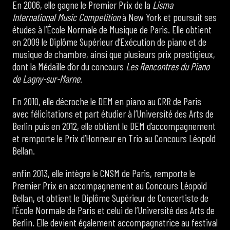
En 2006, elle gagne le Premier Prix de la
Lisma
International Music Competition
à New York et poursuit ses
études à l’École Normale de Musique de Paris. Elle obtient
en 2009 le Diplôme Supérieur d’Exécution de piano et de
musique de chambre, ainsi que plusieurs prix prestigieux,
dont la Médaille d’or du concours
Les Rencontres du Piano
de Lagny-sur-Marne
.
En 2010, elle décroche le DEM en piano au CRR de Paris
avec félicitations et part étudier à l’Université des Arts de
Berlin puis en 2012, elle obtient le DEM d’accompagnement
et remporte le Prix d’Honneur en Trio au Concours Léopold
Bellan.
enfin 2013, elle intègre le CNSM de Paris, remporte le
Premier Prix en accompagnement au Concours Léopold
Bellan, et obtient le Diplôme Supérieur de Concertiste de
l’École Normale de Paris et celui de l’Université des Arts de
Berlin. Elle devient également accompagnatrice au festival