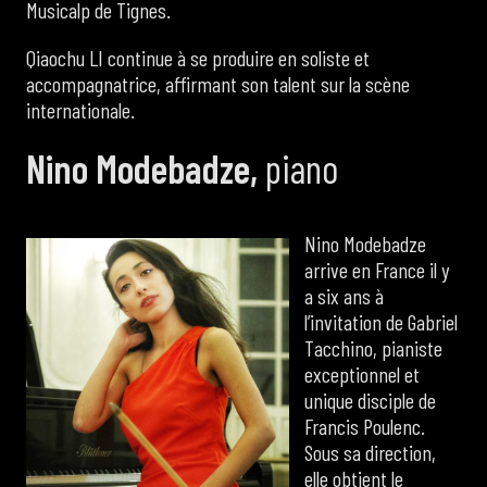
Musicalp de Tignes.
Qiaochu LI continue à se produire en soliste et
accompagnatrice, affirmant son talent sur la scène
internationale.
Nino Modebadze,
piano
Nino Modebadze
arrive en France il y
a six ans à
l’invitation de Gabriel
Tacchino, pianiste
exceptionnel et
unique disciple de
Francis Poulenc.
Sous sa direction,
elle obtient le