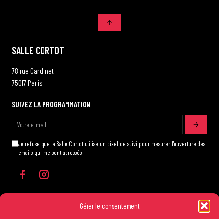
SALLE CORTOT
78 rue Cardinet
75017 Paris
SUIVEZ LA PROGRAMMATION
Je refuse que la Salle Cortot utilise un pixel de suivi pour mesurer l'ouverture des
emails qui me sont adressés
Gérer le consentement