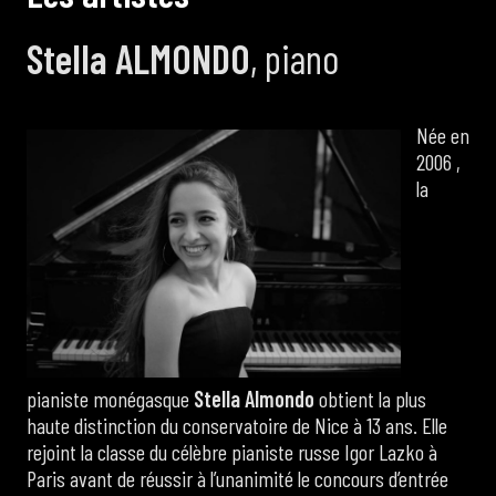
Stella ALMONDO
, piano
Née en
2006 ,
la
pianiste monégasque
Stella Almondo
obtient la plus
haute distinction du conservatoire de Nice à 13 ans. Elle
rejoint la classe du célèbre pianiste russe Igor Lazko à
Paris avant de réussir à l’unanimité le concours d’entrée