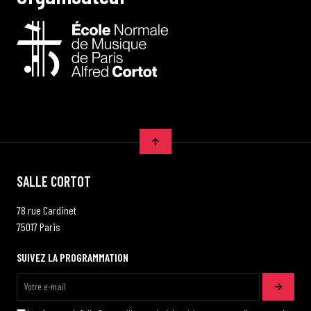
SALLE CORTOT
78 rue Cardinet
75017 Paris
SUIVEZ LA PROGRAMMATION