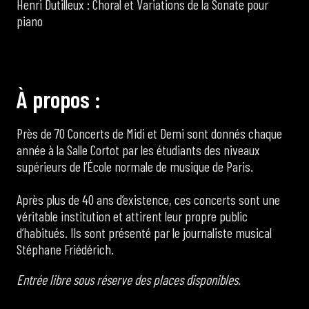
Henri Dutilleux : Choral et Variations de la Sonate pour
piano
À
p
r
o
p
o
s
:
Près de 70 Concerts de Midi et Demi sont donnés chaque
année à la Salle Cortot par les étudiants des niveaux
supérieurs de l’École normale de musique de Paris.
Après plus de 40 ans d’existence, ces concerts sont une
véritable institution et attirent leur propre public
d’habitués. Ils sont présenté par le journaliste musical
Stéphane Friédérich.
Entrée libre sous réserve des places disponibles.