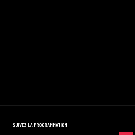
SUIVEZ LA PROGRAMMATION