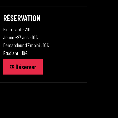
RÉSERVATION
Plein Tarif : 20€
Jeune -27 ans :
10€
Demandeur d’Emploi :
10€
Etudiant :
10€
Réserver