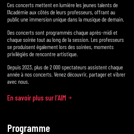
Ces concerts mettent en lumière les jeunes talents de
l’Académie aux côtés de leurs professeurs, offrant au
public une immersion unique dans la musique de demain.
Des concerts sont programmés chaque après-midi et
chaque soirée tout au long de la session. Les professeurs
se produisent également lors des soirées, moments
privilégiés de rencontre artistique.
Depuis 2023, plus de 2 000 spectateurs assistent chaque
année à nos concerts. Venez découvrir, partager et vibrer
avec nous.
En savoir plus sur l’AIM
P
r
o
g
r
a
m
m
e