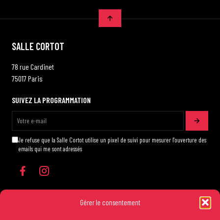
SALLE CORTOT
78 rue Cardinet
75017 Paris
SUIVEZ LA PROGRAMMATION
Je refuse que la Salle Cortot utilise un pixel de suivi pour mesurer l'ouverture des
emails qui me sont adressés
Gérer le consentement