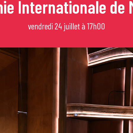
e Internationale de
mi
vendredi 24 juillet à 17h00
e