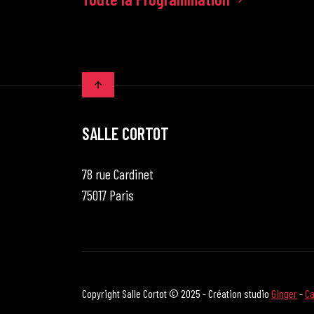
SALLE CORTOT
78 rue Cardinet
75017 Paris
Copyright Salle Cortot © 2025 - Création studio
Ginger
-
Ca