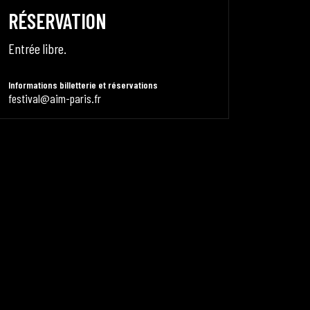
RÉSERVATION
Entrée libre.
Informations billetterie et réservations
festival@aim-paris.fr