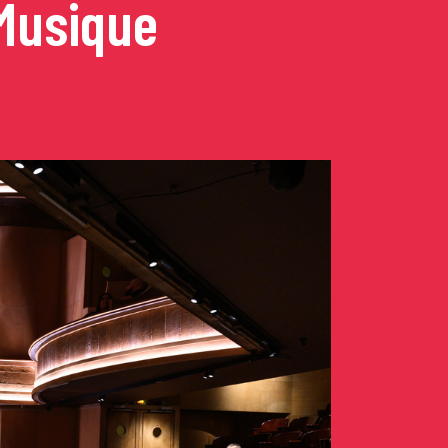
 Musique