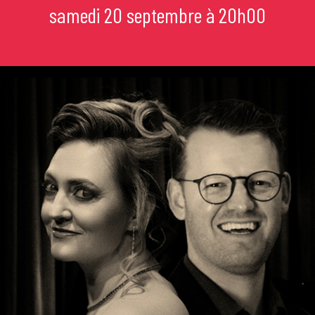
samedi 20 septembre à 20h00
mi
e