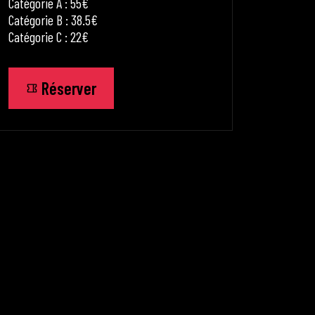
Catégorie A : 55€
Catégorie B : 38.5€
Catégorie C : 22€
Réserver