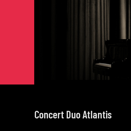
Concert Duo Atlantis