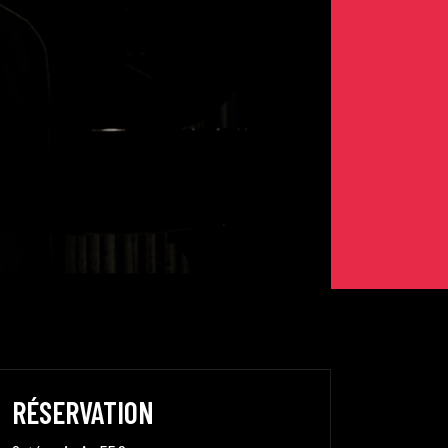
RÉSERVATION