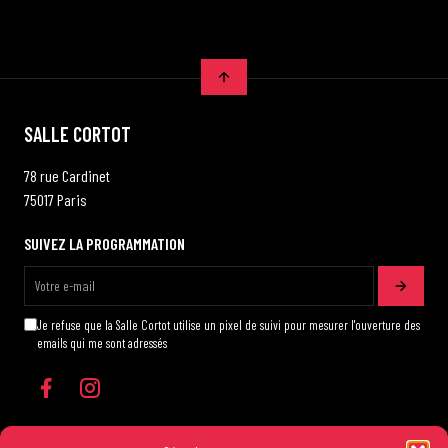
SALLE CORTOT
78 rue Cardinet
75017 Paris
SUIVEZ LA PROGRAMMATION
Je refuse que la Salle Cortot utilise un pixel de suivi pour mesurer l'ouverture des
emails qui me sont adressés