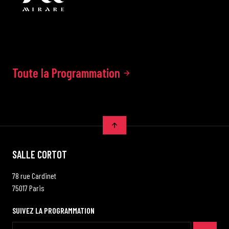
Toute la Programmation
SALLE CORTOT
78 rue Cardinet
75017 Paris
SUIVEZ LA PROGRAMMATION