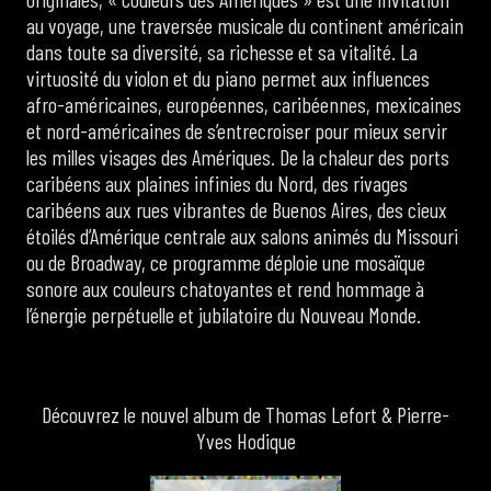
au voyage, une traversée musicale du continent américain
dans toute sa diversité, sa richesse et sa vitalité. La
virtuosité du violon et du piano permet aux influences
afro-américaines, européennes, caribéennes, mexicaines
et nord-américaines de s’entrecroiser pour mieux servir
les milles visages des Amériques. De la chaleur des ports
caribéens aux plaines infinies du Nord, des rivages
caribéens aux rues vibrantes de Buenos Aires, des cieux
étoilés d’Amérique centrale aux salons animés du Missouri
ou de Broadway, ce programme déploie une mosaïque
sonore aux couleurs chatoyantes et rend hommage à
l’énergie perpétuelle et jubilatoire du Nouveau Monde.
Découvrez le nouvel album de Thomas Lefort & Pierre-
Yves Hodique