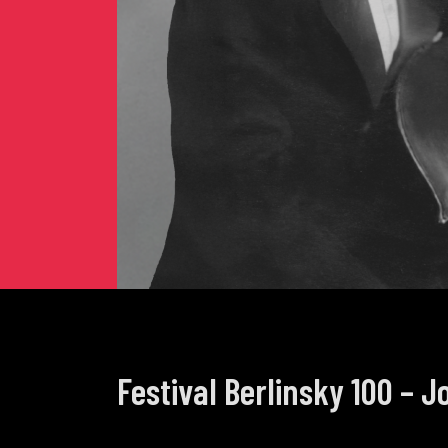
Festival Berlinsky 100 – J