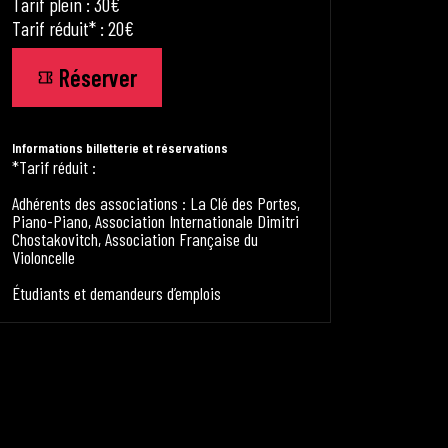
Tarif plein : 30€
Tarif réduit* : 20€
Réserver
Informations billetterie et réservations
*Tarif réduit :
Adhérents des associations : La Clé des Portes,
Piano-Piano, Association Internationale Dimitri
Chostakovitch, Association Française du
Violoncelle
Étudiants et demandeurs d’emplois