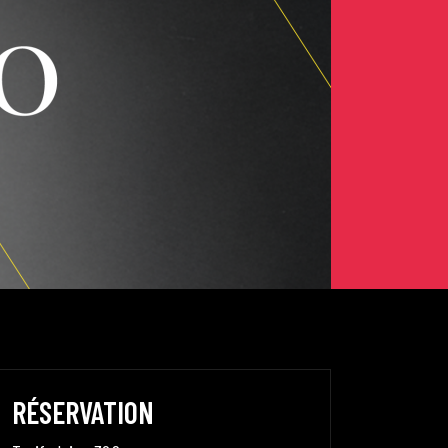
RÉSERVATION