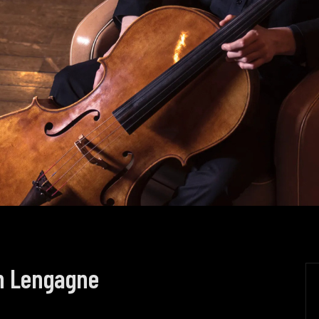
en Lengagne