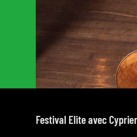
Festival Elite avec Cypri