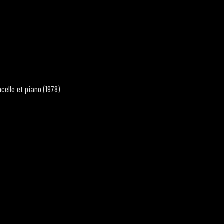
celle et piano (1978)