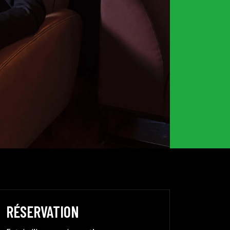
RÉSERVATION