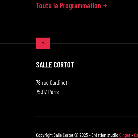
Toute la Programmation
SALLE CORTOT
78 rue Cardinet
75017 Paris
Copyright Salle Cortot © 2025 - Création studio
Ginger
-
Ca