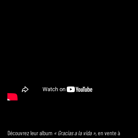
Découvrez leur album
« Gracias a la vida »
, en vente à