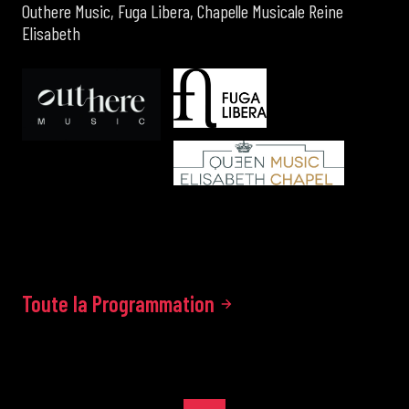
Outhere Music, Fuga Libera, Chapelle Musicale Reine
Elisabeth
Toute la Programmation