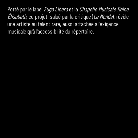
Porté par le label
Fuga Libera
et la
Chapelle Musicale Reine
Élisabeth
, ce projet, salué par la critique (
Le
Monde
), révèle
une artiste au talent rare, aussi attachée à l’exigence
musicale qu’à l’accessibilité du répertoire.