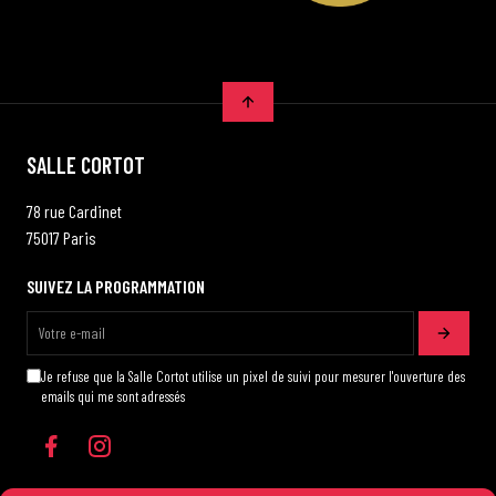
SALLE CORTOT
78 rue Cardinet
75017 Paris
SUIVEZ LA PROGRAMMATION
Je refuse que la Salle Cortot utilise un pixel de suivi pour mesurer l'ouverture des
emails qui me sont adressés