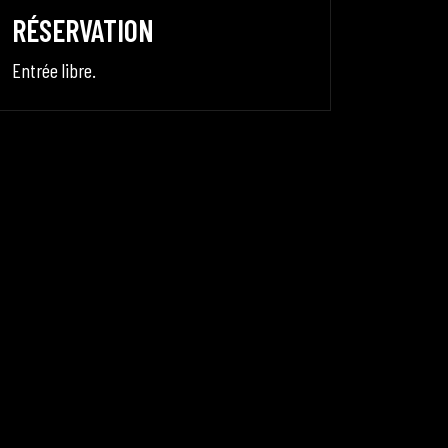
RÉSERVATION
Entrée libre.