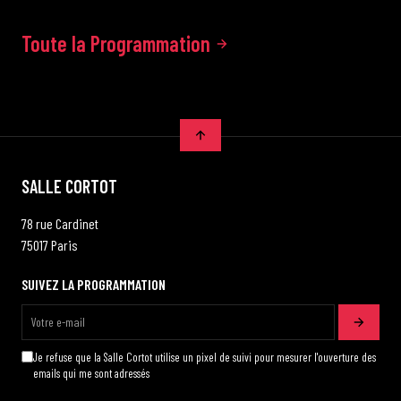
Toute la Programmation
SALLE CORTOT
78 rue Cardinet
75017 Paris
SUIVEZ LA PROGRAMMATION
Je refuse que la Salle Cortot utilise un pixel de suivi pour mesurer l'ouverture des
emails qui me sont adressés