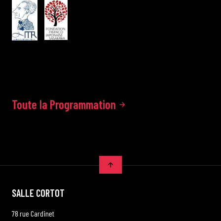
Toute la Programmation
SALLE CORTOT
78 rue Cardinet