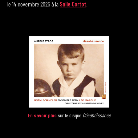
le 14 novembre 2025 à la
Salle Cortot
.
En savoir plus
sur le disque
Désobéissance