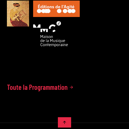
Toute la Programmation