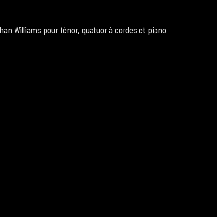
han Williams pour ténor, quatuor à cordes et piano