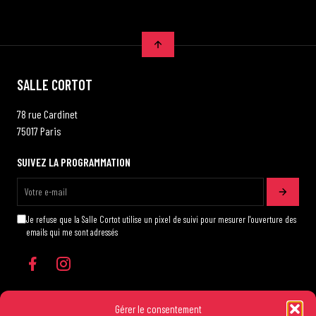
SALLE CORTOT
78 rue Cardinet
75017 Paris
SUIVEZ LA PROGRAMMATION
Je refuse que la Salle Cortot utilise un pixel de suivi pour mesurer l'ouverture des
emails qui me sont adressés
Gérer le consentement