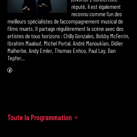
réputé, il est également
reconnu comme l’un des
meilleurs spécialistes de l’accompagnement musical de
films muets. Il partage régulièrement la scène avec des
artistes de tous horizons : Chilly Gonzales, Bobby McFerrin,
Ibrahim Maalouf, Michel Portal, André Manoukian, Didier
Malherbe, Andy Emler, Thomas Enhco, Paul Lay, Dan
Tepfer…
Facebook
Toute la Programmation