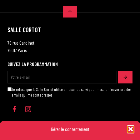
SALLE CORTOT
78 rue Cardinet
75017 Paris
SUIVEZ LA PROGRAMMATION
Je refuse que la Salle Cortot utilise un pixel de suivi pour mesurer l'ouverture des
emails qui me sont adressés
Gérer le consentement