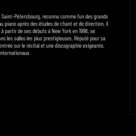
 à Saint-Pétersbourg, reconnu comme l’un des grands
 piano après des études de chant et de direction, il
 à partir de ses débuts à New York en 1996, se
ns les salles les plus prestigieuses. Réputé pour sa
ntrée sur le récital et une discographie exigeante,
internationaux.