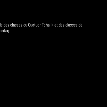
ale des classes du Quatuor Tchalik et des classes de
Montag