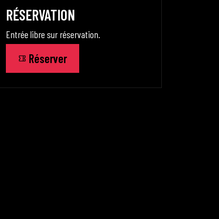
RÉSERVATION
Entrée libre sur réservation.
Réserver