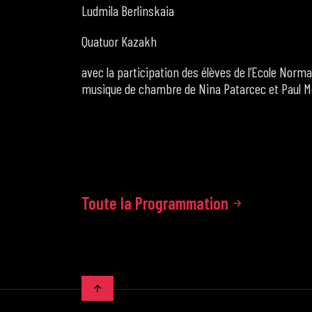
Ludmila Berlinskaia
Quatuor Kazakh
avec la participation des élèves de l’Ecole Norm
musique de chambre de Nina Patarcec et Paul 
Toute la Programmation