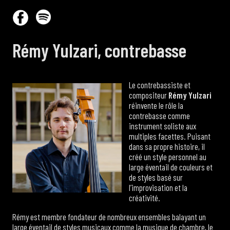
Rémy Yulzari, contrebasse
Le contrebassiste et
compositeur
Rémy Yulzari
réinvente le rôle la
contrebasse comme
instrument soliste aux
multiples facettes. Puisant
dans sa propre histoire, il
créé un style personnel au
large éventail de couleurs et
de styles basé sur
l’improvisation et la
créativité.
Rémy est membre fondateur de nombreux ensembles balayant un
large éventail de styles musicaux comme la musique de chambre, le