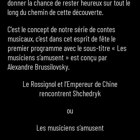
donner la chance de rester heureux sur tout le
long du chemin de cette découverte.
C’est le concept de notre série de contes
musicaux, c’est dans cet esprit de fête le
premier programme avec le sous-titre « Les
musiciens s’amusent » est conçu par
Alexandre Brussilovsky.
Le Rossignol et l’Empereur de Chine
rencontrent Shchedryk
ou
Les musiciens s’amusent