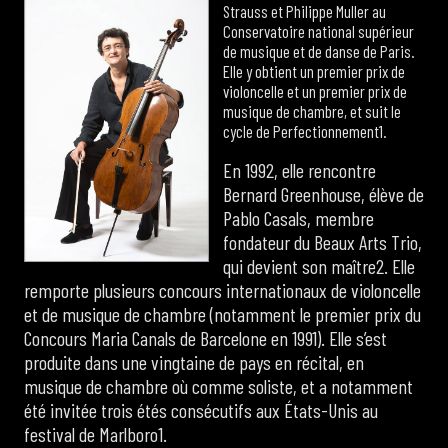
Strauss et Philippe Muller au
Conservatoire national supérieur
de musique et de danse de Paris.
Elle y obtient un premier prix de
violoncelle et un premier prix de
musique de chambre, et suit le
cycle de Perfectionnement1.
En 1992, elle rencontre
Bernard Greenhouse, élève de
Pablo Casals, membre
fondateur du Beaux Arts Trio,
qui devient son maître2. Elle
remporte plusieurs concours internationaux de violoncelle
et de musique de chambre (notamment le premier prix du
Concours Maria Canals de Barcelone en 1991). Elle s’est
produite dans une vingtaine de pays en récital, en
musique de chambre où comme soliste, et a notamment
été invitée trois étés consécutifs aux États-Unis au
festival de Marlboro1.