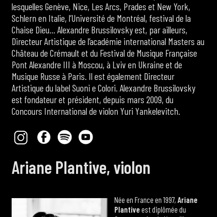
lesquelles Genève, Nice, Les Arcs, Prades et New York,
Schlern en Italie, l’Université de Montréal, festival de la
Chaise Dieu… Alexandre Brussilovsky est, par ailleurs,
Directeur Artistique de l’académie international Masters au
Château de Crémault et du Festival de Musique Française
Pont Alexandre III à Moscou, à Lviv en Ukraine et de
Musique Russe à Paris. Il est également Directeur
Artistique du label Suoni e Colori. Alexandre Brussilovsky
est fondateur et président, depuis mars 2009, du
Concours International de violon Yuri Yankelevitch.
Ariane Plantive, violon
Née en France en 1997,
Ariane
Plantive
est diplômée du