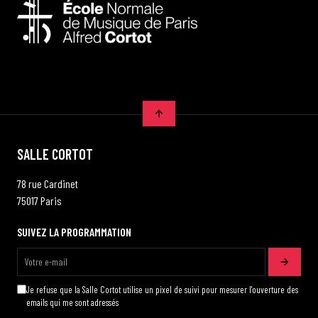
SALLE CORTOT
78 rue Cardinet
75017 Paris
SUIVEZ LA PROGRAMMATION
Je refuse que la Salle Cortot utilise un pixel de suivi pour mesurer l'ouverture des
emails qui me sont adressés