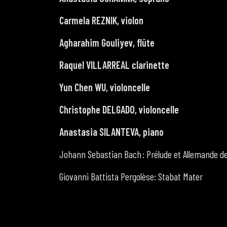
Carmela REZNIK, violon
Agharahim Gouliyev, flûte
Raquel VILLARREAL clarinette
Yun Chen WU, violoncelle
Christophe DELGADO, violoncelle
Anastasia SILANTEVA, piano
Johann Sebastian Bach : Prélude et Allemande de
Giovanni Battista Pergolèse: Stabat Mater