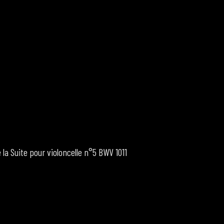
 la Suite pour violoncelle n°5 BWV 1011