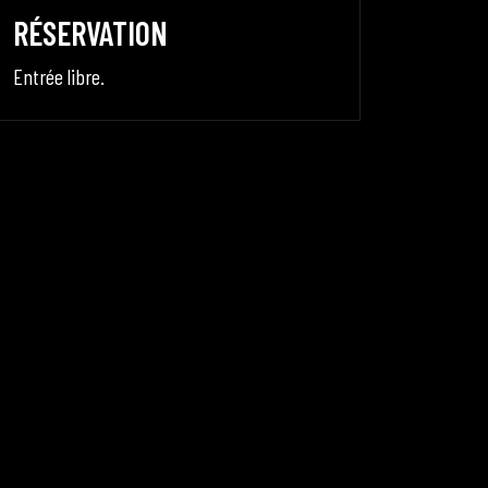
RÉSERVATION
Entrée libre.