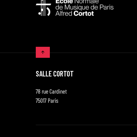
SALLE CORTOT
78 rue Cardinet
75017 Paris