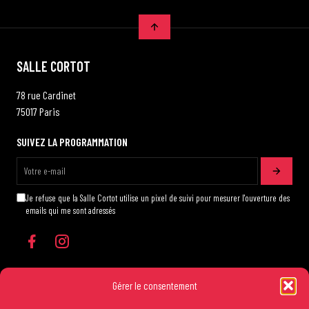
SALLE CORTOT
78 rue Cardinet
75017 Paris
SUIVEZ LA PROGRAMMATION
Je refuse que la Salle Cortot utilise un pixel de suivi pour mesurer l'ouverture des
emails qui me sont adressés
Gérer le consentement