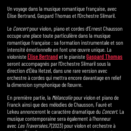
Un voyage dans la musique romantique française, avec
Élise Bertrand, Gaspard Thomas et l’Orchestre Silmaril.
Le
Concert
pour violon, piano et cordes d’Ernest Chausson
occupe une place toute particulière dans la musique
romantique française ; sa formation instrumentale et son
intensité émotionnelle en font une œuvre unique. La
violoniste
Élise Bertrand
et le pianiste
Gaspard Thomas
seront accompagnés par l’Orchestre Silmaril sous la
direction d’Éléa Hetzel, dans une rare version avec
orchestre à cordes qui mettra encore davantage en relief
la dimension symphonique de l’œuvre.
En première partie, la
Mélancolie
pour violon et piano de
Franck ainsi que des mélodies de Chausson, Fauré et
Lekeu annonceront le caractère dramatique du
Concert
. La
musique contemporaine sera également à l’honneur
avec
Les Traversées.7
(2023) pour violon et orchestre à