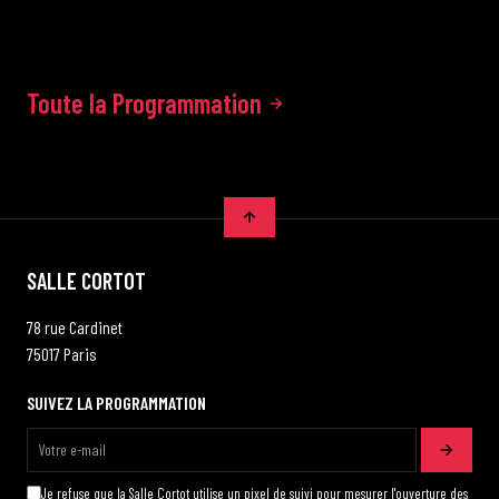
Toute la Programmation
SALLE CORTOT
78 rue Cardinet
75017 Paris
SUIVEZ LA PROGRAMMATION
Je refuse que la Salle Cortot utilise un pixel de suivi pour mesurer l'ouverture des