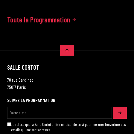
Toute la Programmation
SALLE CORTOT
78 rue Cardinet
75017 Paris
SUIVEZ LA PROGRAMMATION
Je refuse que la Salle Cortot utilise un pixel de suivi pour mesurer l'ouverture des
emails qui me sont adressés