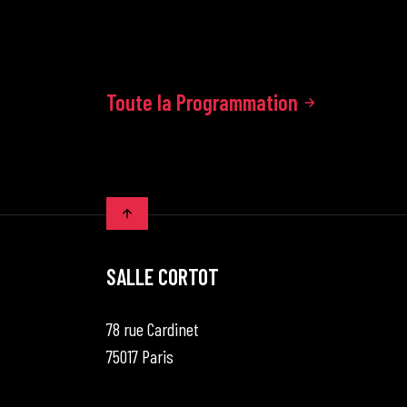
Toute la Programmation
SALLE CORTOT
78 rue Cardinet
75017 Paris