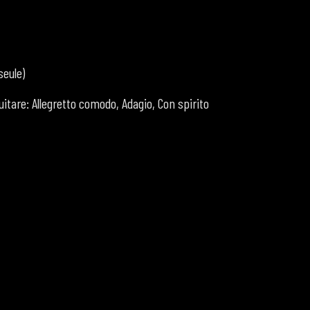
seule)
uitare: Allegretto comodo, Adagio, Con spirito