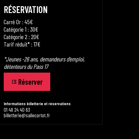
RÉSERVATION
Carré Or : 45€
Catégorie 1 : 30€
Catégorie 2 : 20€
Tarif réduit* : 17€
*Jeunes -26 ans, demandeurs d’emploi,
détenteurs du Pass 17
Réserver
Informations billetterie et réservations
01 48 24 40 63
billetterie@sallecortot.fr