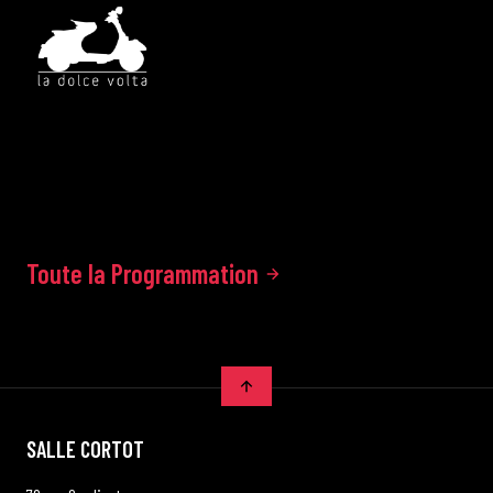
Toute la Programmation
SALLE CORTOT