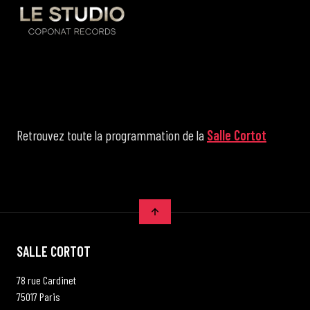
Retrouvez toute la programmation de la
Salle Cortot
SALLE CORTOT
78 rue Cardinet
75017 Paris