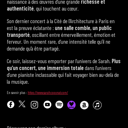
naissance à des œuvres d’une grande
richesse et
authenticité
, qui touchent au cœur.
Son dernier concert à la Cité de l’Architecture à Paris en
est la preuve éclatante :
une salle comble, un public
transporté
, oscillant entre émerveillement, émotion et
ferveur. Un moment rare, d’une intensité telle qu’il ne
demande qu’à être partagé.
Ce soir, laissez-vous emporter par l’univers de Sarah.
Plus
qu’un concert, une immersion totale
dans l’univers
d’une pianiste inclassable qui fait voyager bien au-delà de
la musique.
En savoir plus :
https://www.sarahcoponat.com/