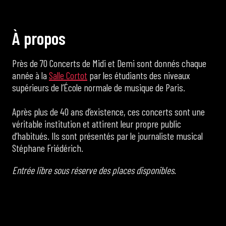
À
p
r
o
p
o
s
Près de 70 Concerts de Midi et Demi sont donnés chaque
année à la
Salle Cortot
par les étudiants des niveaux
supérieurs de l’École normale de musique de Paris.
Après plus de 40 ans d’existence, ces concerts sont une
véritable institution et attirent leur propre public
d’habitués. Ils sont présentés par le journaliste musical
Stéphane Friédérich.
Entrée libre sous réserve des places disponibles.