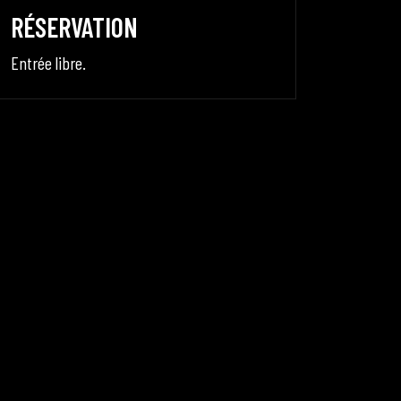
RÉSERVATION
Entrée libre.