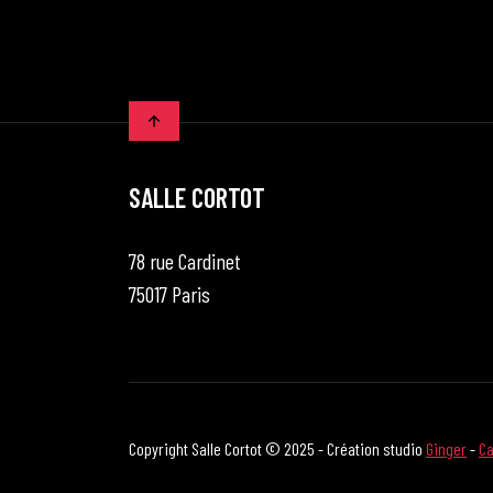
SALLE CORTOT
78 rue Cardinet
75017 Paris
Copyright Salle Cortot © 2025 - Création studio
Ginger
-
Ca