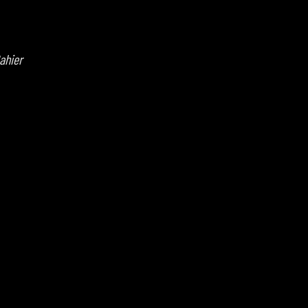
ahier